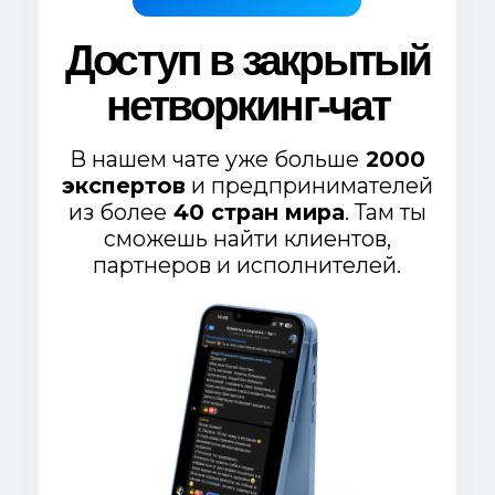
Получить доступ сейчас