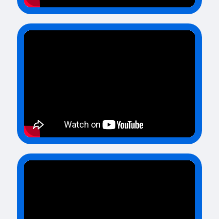
Политика конфиденциальности